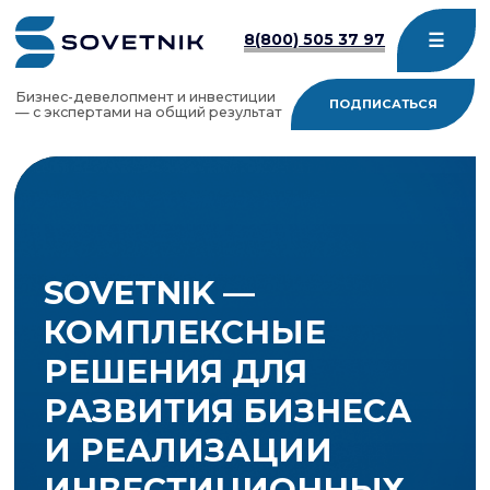
☰
8(800) 505 37 97
Бизнес-девелопмент и инвестиции
ПОДПИСАТЬСЯ
— с экспертами на общий результат
SOVETNIK —
КОМПЛЕКСНЫЕ
РЕШЕНИЯ ДЛЯ
РАЗВИТИЯ БИЗНЕСА
И РЕАЛИЗАЦИИ
ИНВЕСТИЦИОННЫХ
ПРОЕКТОВ